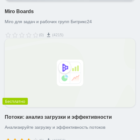
Miro Boards
Miro для задач и рабочих групп Битрикс24
(0)
(4215)
Бесплатно
Потоки: анализ загрузки и эффективности
Анализируйте загрузку и эффективность потоков