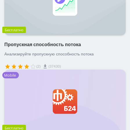
Бесплатно
Пропускная способность потока
Анализируйте пропускную способность потока
(2)
(37430)
Mobile
Бесплатно