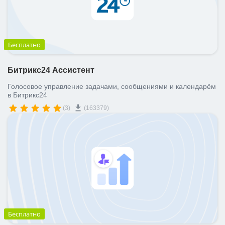
Бесплатно
Битрикс24 Ассистент
Голосовое управление задачами, сообщениями и календарём
в Битрикс24
(3)
(163379)
Бесплатно