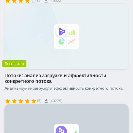
(5)
(46052)
Бесплатно
Потоки: анализ загрузки и эффективности
конкретного потока
Анализируйте загрузку и эффективность конкретного потока
(5)
(40229)