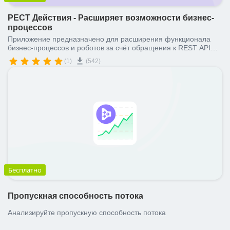
РЕСТ Действия - Расширяет возможности бизнес-
процессов
Приложение предназначено для расширения функционала
бизнес-процессов и роботов за счёт обращения к REST API
Битрикс24.
(1)
(542)
Бесплатно
Пропускная способность потока
Анализируйте пропускную способность потока