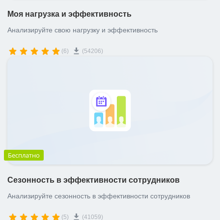
Моя нагрузка и эффективность
Анализируйте свою нагрузку и эффективность
(6)
(54206)
Бесплатно
Сезонность в эффективности сотрудников
Анализируйте сезонность в эффективности сотрудников
(5)
(41059)