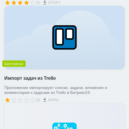
(1)
(37437)
Бесплатно
Импорт задач из Trello
Приложение импортирует списки, задачи, вложения и
комментарии к задачам из Trello в Битрикс24.
(3)
(4645)