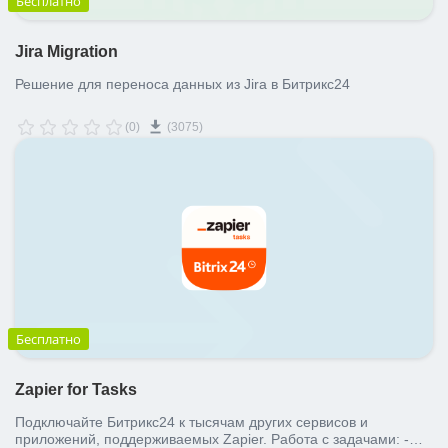
Бесплатно
Jira Migration
Решение для переноса данных из Jira в Битрикс24
(0)
(3075)
Бесплатно
Zapier for Tasks
Подключайте Битрикс24 к тысячам других сервисов и
приложений, поддерживаемых Zapier. Работа с задачами: -