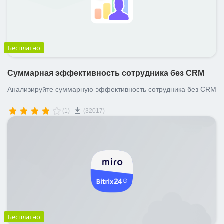
Бесплатно
Суммарная эффективность сотрудника без CRM
Анализируйте суммарную эффективность сотрудника без CRM
(1)
(32017)
Бесплатно