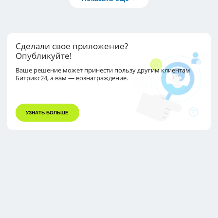
Сделали свое приложение?
Опубликуйте!
Ваше решение может принести пользу другим
клиентам
Битрикс24, а вам — вознаграждение.
УЗНАТЬ БОЛЬШЕ