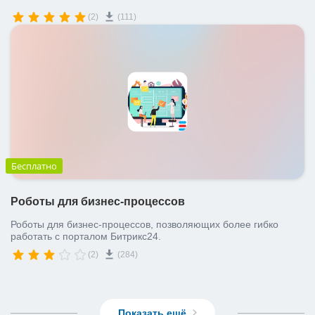
(2)
(111)
Бесплатно
Роботы для бизнес-процессов
Роботы для бизнес-процессов, позволяющих более гибко
работать с порталом Битрикс24.
(2)
(284)
Показать ещё