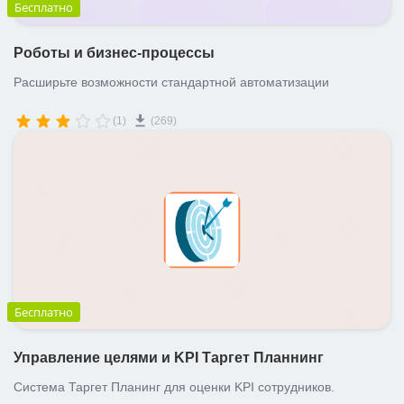
Бесплатно
Роботы и бизнес-процессы
Расширьте возможности стандартной автоматизации
(1)
(269)
Бесплатно
Управление целями и KPI Таргет Планнинг
Система Таргет Планинг для оценки KPI сотрудников.