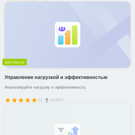
Бесплатно
Управление нагрузкой и эффективностью
Анализируйте нагрузку и эффективность
(1)
(52607)