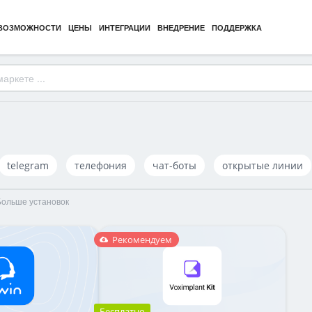
ВОЗМОЖНОСТИ
ЦЕНЫ
ИНТЕГРАЦИИ
ВНЕДРЕНИЕ
ПОДДЕРЖКА
telegram
телефония
чат-боты
открытые линии
Больше установок
Рекомендуем
Бесплатно