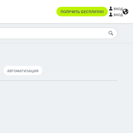
ВХОД
ПОЛУЧИТЬ БЕСПЛАТНО
ВХОД
автоматизация