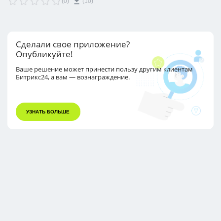
(0)
(10)
ссылки и QR-коды.
Сделали свое приложение?
Опубликуйте!
Ваше решение может принести пользу другим
клиентам
Битрикс24, а вам — вознаграждение.
УЗНАТЬ БОЛЬШЕ