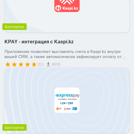
Бесплатно
KPAY - интеграция с Kaspi.kz
Приложение позволяет выставлять счета в Kaspi.kz внутри
вашей CRM, а также автоматически зафиксирует оплату от
клиента.
(11)
(603)
Бесплатно