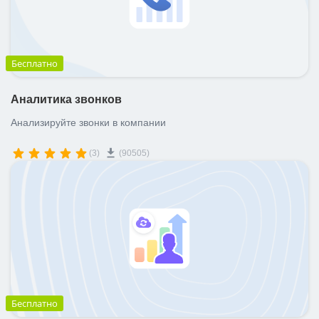
Бесплатно
Аналитика звонков
Анализируйте звонки в компании
(3)
(90505)
Бесплатно