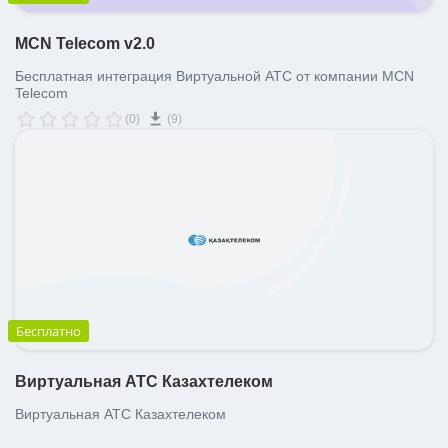
MCN Telecom v2.0
Бесплатная интеграция Виртуальной АТС от компании MCN
Telecom
(0)
(9)
Бесплатно
Виртуальная АТС Казахтелеком
Виртуальная АТС Казахтелеком