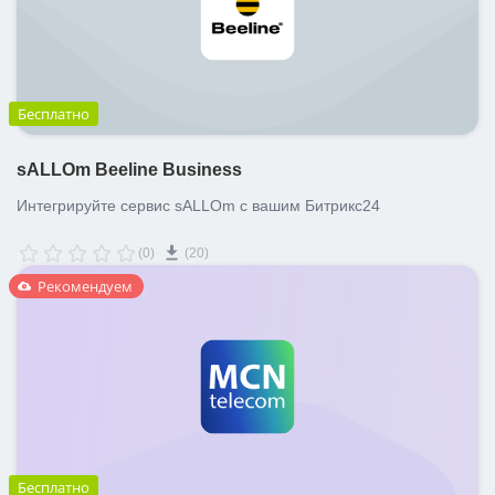
Бесплатно
sALLOm Beeline Business
Интегрируйте сервис sALLOm с вашим Битрикс24
(0)
(20)
Рекомендуем
Бесплатно