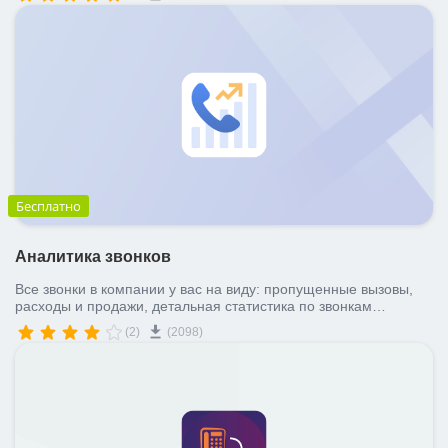
Бесплатно
Аналитика звонков
Все звонки в компании у вас на виду: пропущенные вызовы,
расходы и продажи, детальная статистика по звонкам
сотрудников
(2)
(2098)