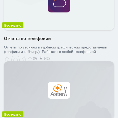
Бесплатно
Отчеты по телефонии
Отчеты по звонкам в удобном графическом представлении
(графики и таблицы). Работает с любой телефонией.
(0)
(42)
Бесплатно