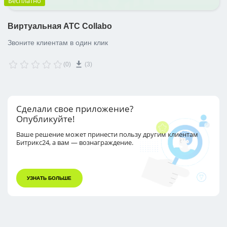
Бесплатно
Виртуальная АТС Collabo
Звоните клиентам в один клик
(0)
(3)
Сделали свое приложение?
Опубликуйте!
Ваше решение может принести пользу другим
клиентам
Битрикс24, а вам — вознаграждение.
УЗНАТЬ БОЛЬШЕ