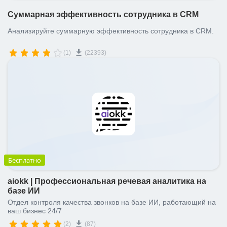
Суммарная эффективность сотрудника в CRM
Анализируйте суммарную эффективность сотрудника в CRM.
(1)
(22393)
Бесплатно
aiokk | Профессиональная речевая аналитика на
базе ИИ
Отдел контроля качества звонков на базе ИИ, работающий на
ваш бизнес 24/7
(2)
(87)