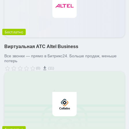
Бесплатно
Виртуальная АТС Аltel Business
Все звонки — прямо в Битрикс24. Больше продаж, меньше
потерь
(0)
(11)