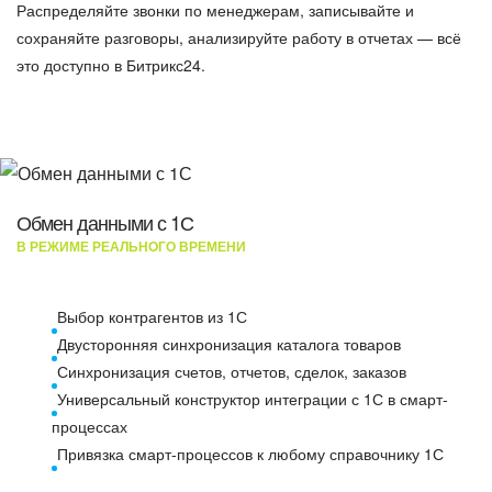
Распределяйте звонки по менеджерам, записывайте и
сохраняйте разговоры, анализируйте работу в отчетах — всё
это доступно в Битрикс24.
Обмен данными с 1С
В РЕЖИМЕ РЕАЛЬНОГО ВРЕМЕНИ
Выбор контрагентов из 1С
Двусторонняя синхронизация каталога товаров
Синхронизация счетов, отчетов, сделок, заказов
Универсальный конструктор интеграции с 1С в смарт-
процессах
Привязка смарт-процессов к любому справочнику 1С