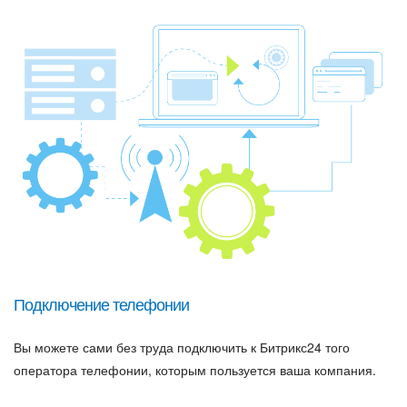
Подключение телефонии
Вы можете сами без труда подключить к Битрикс24 того
оператора телефонии, которым пользуется ваша компания.