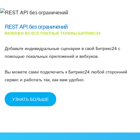
REST API без ограничений
ВКЛЮЧЕН ВО ВСЕ ПЛАТНЫЕ ТАРИФЫ БИТРИКС24
Добавьте индивидуальные сценарии в свой Битрикс24 с
помощью локальных приложений и вебхуков.
Вы можете сами подключить к Битрикс24 любой сторонний
сервис и работать так, как вам удобно.
УЗНАТЬ БОЛЬШЕ