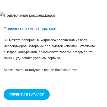
Подключение мессенджеров
Вы можете собирать в Битрикс24 сообщения из всех
мессенджеров, которыми пользуются клиенты. Отвечайте
быстрее конкурентов, показывайте товары, оформляйте
заказы, удивляйте уровнем сервиса.
Все контакты останутся в вашей базе клиентов.
ПЕРЕЙТИ В КАТАЛОГ