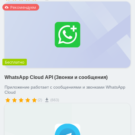
Рекомендуем
Бесплатно
WhatsApp Cloud API (Звонки и сообщения)
Приложение работает с сообщениями и звонками WhatsApp
Cloud
(2)
(663)