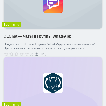
Бесплатно
OLChat — Чаты и Группы WhatsApp
Подключите Чаты и Группы WhatsApp к открытым линиям!
Приложение специально разработано для работы с
открытыми линиями.
(0)
(126)
Бесплатно