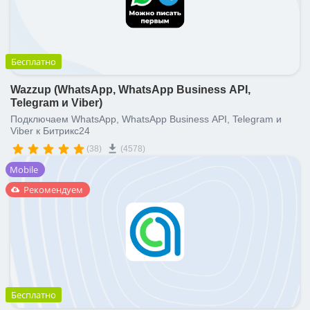
Бесплатно
Wazzup (WhatsApp, WhatsApp Business API,
Telegram и Viber)
Подключаем WhatsApp, WhatsApp Business API, Telegram и
Viber к Битрикс24
(38)
(4578)
Mobile
Рекомендуем
Бесплатно