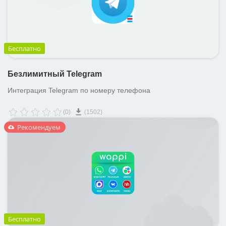
Бесплатно
Безлимитный Telegram
Интеграция Telegram по номеру телефона
(0)
(1502)
Рекомендуем
Бесплатно