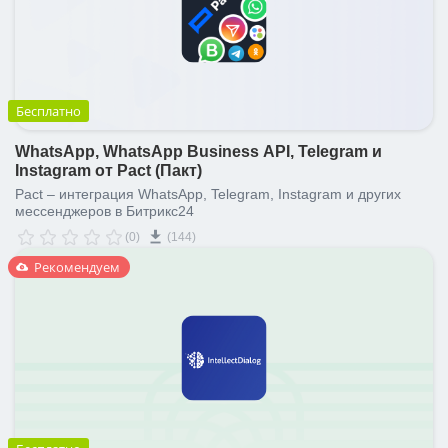
Бесплатно
WhatsApp, WhatsApp Business API, Telegram и
Instagram от Pact (Пакт)
Pact – интеграция WhatsApp, Telegram, Instagram и других
мессенджеров в Битрикс24
(0)
(144)
Рекомендуем