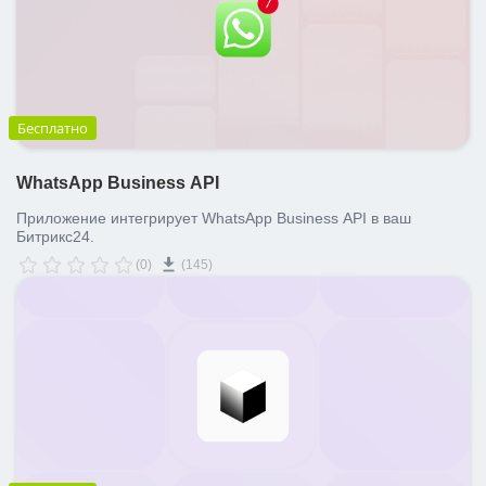
Бесплатно
WhatsApp Business API
Приложение интегрирует WhatsApp Business API в ваш
Битрикс24.
(0)
(145)