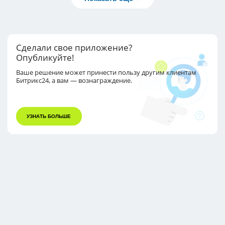
Сделали свое приложение?
Опубликуйте!
Ваше решение может принести пользу другим
клиентам
Битрикс24, а вам — вознаграждение.
УЗНАТЬ БОЛЬШЕ