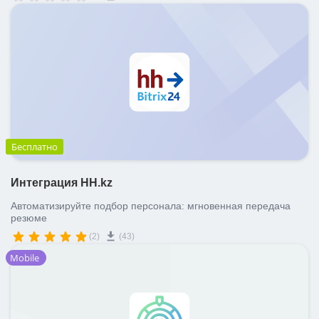
Бесплатно
Интеграция HH.kz
Автоматизируйте подбор персонала: мгновенная передача
резюме
(2)
(43)
Mobile