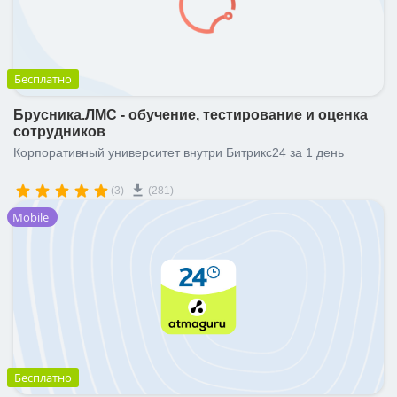
Бесплатно
Брусника.ЛМС - обучение, тестирование и оценка
сотрудников
Корпоративный университет внутри Битрикс24 за 1 день
(3)
(281)
Mobile
Бесплатно