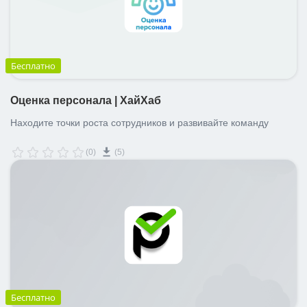
Бесплатно
Оценка персонала | ХайХаб
Находите точки роста сотрудников и развивайте команду
(0)
(5)
Бесплатно