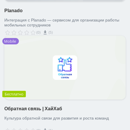
Planado
Интеграция с Planado — сервисом для организации работы
мобильных сотрудников
(0)
(5)
Mobile
Бесплатно
Обратная связь | ХайХаб
Культура обратной связи для развития и роста команд