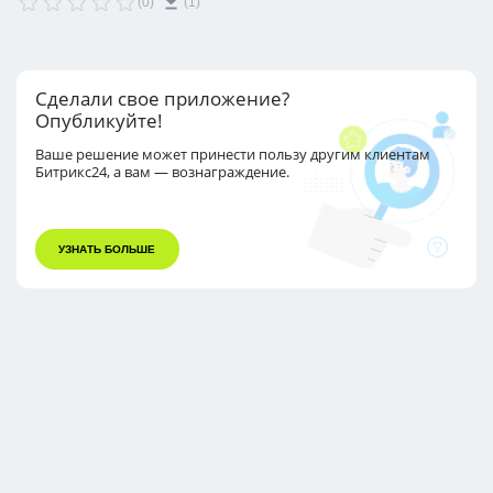
(0)
(1)
Сделали свое приложение?
Опубликуйте!
Ваше решение может принести пользу другим
клиентам
Битрикс24, а вам — вознаграждение.
УЗНАТЬ БОЛЬШЕ