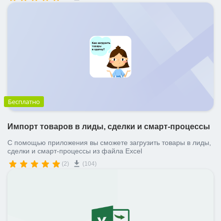
Бесплатно
Импорт товаров в лиды, сделки и смарт-процессы
С помощью приложения вы сможете загрузить товары в лиды,
сделки и смарт-процессы из файла Excel
(2)
(104)