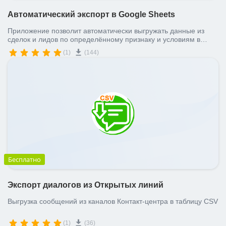
Автоматический экспорт в Google Sheets
Приложение позволит автоматически выгружать данные из
сделок и лидов по определённому признаку и условиям в
документы Google Sheets с поддержкой множественных задач,
(1)
(144)
перезаписи данных и записи на разные листы документа.
Бесплатно
Экспорт диалогов из Открытых линий
Выгрузка сообщений из каналов Контакт-центра в таблицу CSV
(1)
(36)