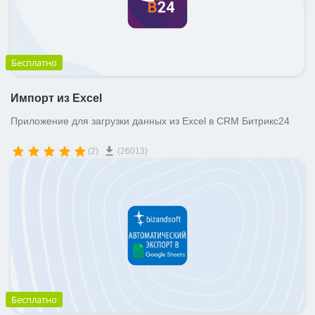
Бесплатно
Импорт из Excel
Приложение для загрузки данных из Excel в CRM Битрикс24
(2)
(26013)
Бесплатно