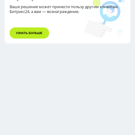
Ваше решение может принести пользу другим
клиентам
Битрикс24, а вам — вознаграждение.
УЗНАТЬ БОЛЬШЕ