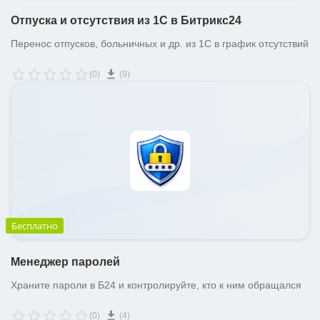
Отпуска и отсутствия из 1С в Битрикс24
Перенос отпусков, больничных и др. из 1С в график отсутствий
(0)
(9)
Бесплатно
Менеджер паролей
Храните пароли в Б24 и контролируйте, кто к ним обращался
(0)
(4)