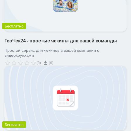
Бесплатно
ГеоЧек24 - простые чекины для вашей команды
Простой сервис для чекинов в вашей компании с
видеокружками
(0)
(6)
Бесплатно