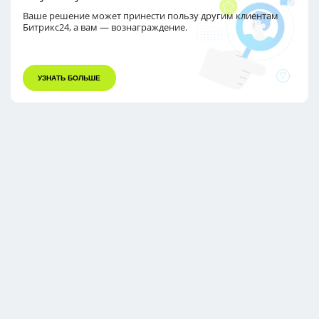
Ваше решение может принести пользу другим
клиентам
Битрикс24, а вам — вознаграждение.
УЗНАТЬ БОЛЬШЕ