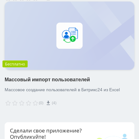
Бесплатно
Массовый импорт пользователей
Массовое создание пользователей в Битрикс24 из Excel
(0)
(4)
Сделали свое приложение?
Опубликуйте!