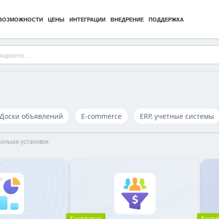
ВОЗМОЖНОСТИ
ЦЕНЫ
ИНТЕГРАЦИИ
ВНЕДРЕНИЕ
ПОДДЕРЖКА
Доски объявлений
E-commerce
ERP, учетные системы
Больше установок
Бесплатно
Беспл