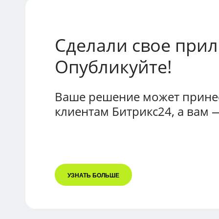
Сделали свое при
Опубликуйте!
Ваше решение может принес
клиентам Битрикс24, а вам 
УЗНАТЬ БОЛЬШЕ