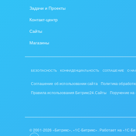
Задачи и Проекты
Контакт-центр
Сайты
Магазины
БЕЗОПАСНОСТЬ
КОНФИДЕНЦИАЛЬНОСТЬ
СОГЛАШЕНИЕ
О НА
Соглашение об использовании сайта
Политика обработк
Правила использования Битрикс24.Сайты
Поручение на
© 2001-2026 «Битрикс», «1С-Битрикс». Работает на «1С-Би