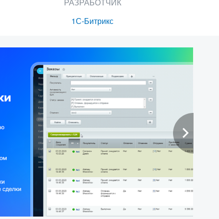
РАЗРАБОТЧИК
1С-Битрикс