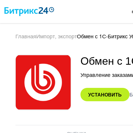
Главная
Импорт, экспорт
Обмен с 1С-Битрикс 
Обмен с 1
Управление заказам
УСТАНОВИТЬ
Б