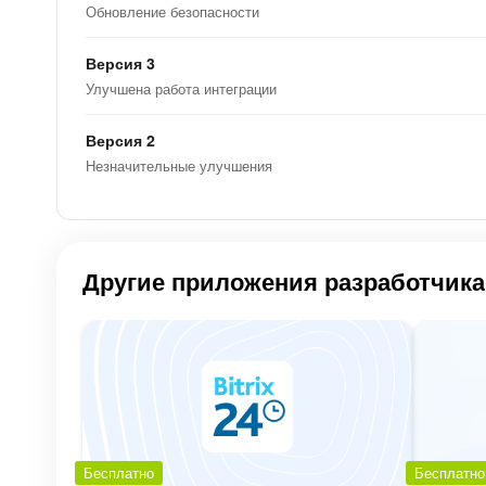
Обновление безопасности
Версия 3
Улучшена работа интеграции
Версия 2
Незначительные улучшения
Другие приложения разработчика
Бесплатно
Бесплатно