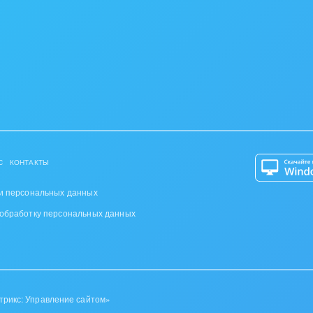
С
КОНТАКТЫ
и персональных данных
 обработку персональных данных
трикс: Управление сайтом»