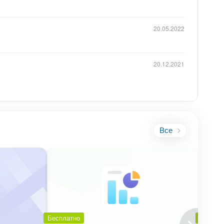
20.05.2022
20.12.2021
Все
Бесплатно
Беспла