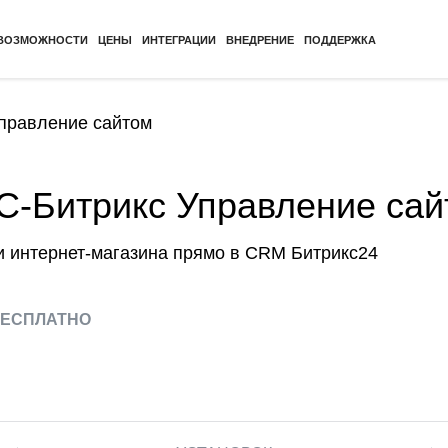
ВОЗМОЖНОСТИ
ЦЕНЫ
ИНТЕГРАЦИИ
ВНЕДРЕНИЕ
ПОДДЕРЖКА
Управление сайтом
С-Битрикс Управление са
и интернет-магазина прямо в CRM Битрикс24
ЕСПЛАТНО