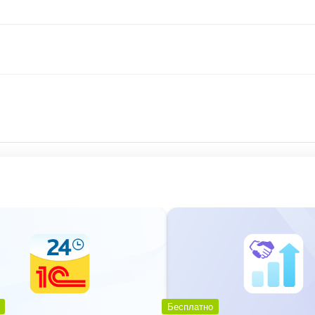
Бесплатно