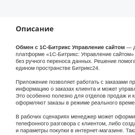
Описание
Обмен с 1С-Битрикс Управление сайтом
— д
платформе «1С-Битрикс: Управление сайтом» 
без ручного переноса данных. Решение помога
едином пространстве Битрикс24.
Приложение позволяет работать с заказами пр
информацию о заказах клиента и может управ
Это особенно полезно для отделов продаж и 
оформляют заказы в режиме реального време
В рабочих сценариях менеджер может оформить
телефонного разговора с клиентом, либо созд
и параметры покупки в интернет-магазине. Та