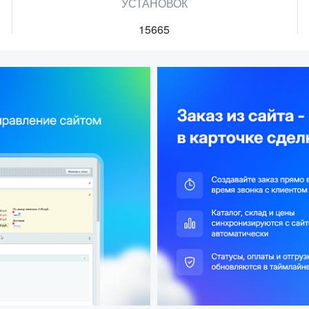
УСТАНОВОК
15665