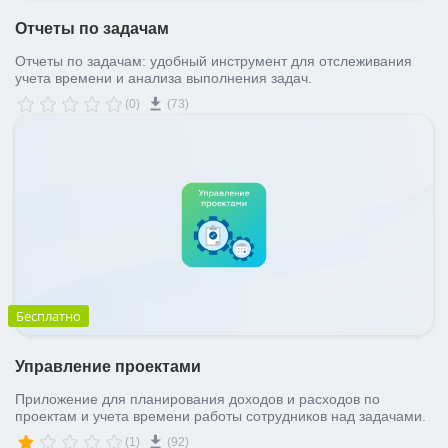
Отчеты по задачам
Отчеты по задачам: удобный инструмент для отслеживания
учета времени и анализа выполнения задач.
(0)
(73)
Бесплатно
Управление проектами
Приложение для планирования доходов и расходов по
проектам и учета времени работы сотрудников над задачами.
(1)
(92)