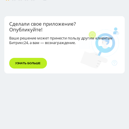
Сделали свое приложение?
Опубликуйте!
Ваше решение может принести пользу другим
клиентам
Битрикс24, а вам — вознаграждение.
УЗНАТЬ БОЛЬШЕ