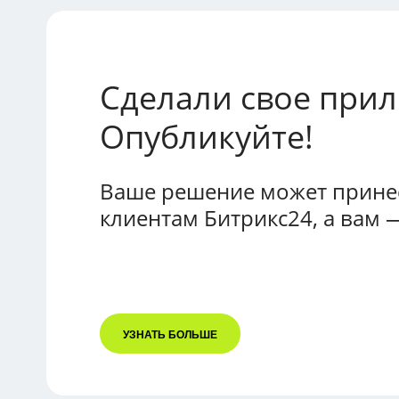
Сделали свое при
Опубликуйте!
Ваше решение может принес
клиентам Битрикс24, а вам 
УЗНАТЬ БОЛЬШЕ