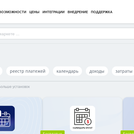
ВОЗМОЖНОСТИ
ЦЕНЫ
ИНТЕГРАЦИИ
ВНЕДРЕНИЕ
ПОДДЕРЖКА
реестр платежей
календарь
доходы
затраты
Больше установок
Бесплатно
Беспл