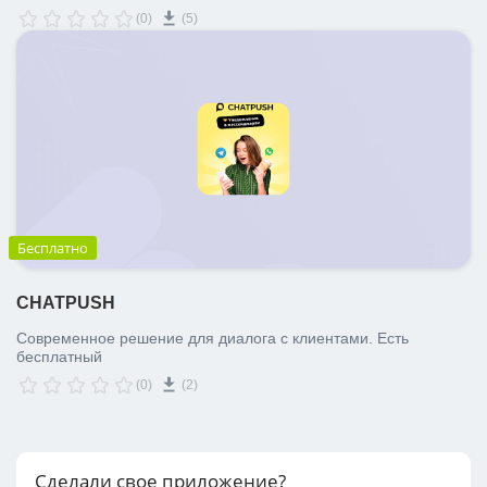
(0)
(5)
Бесплатно
CHATPUSH
Современное решение для диалога с клиентами. Есть
бесплатный
(0)
(2)
Сделали свое приложение?