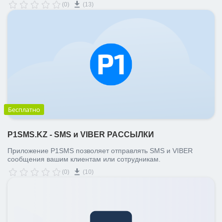
(0)
(13)
Бесплатно
P1SMS.KZ - SMS и VIBER РАССЫЛКИ
Приложение P1SMS позволяет отправлять SMS и VIBER
сообщения вашим клиентам или сотрудникам.
(0)
(10)