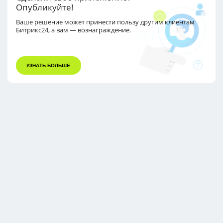
Опубликуйте!
Ваше решение может принести пользу другим
клиентам
Битрикс24, а вам — вознаграждение.
УЗНАТЬ БОЛЬШЕ