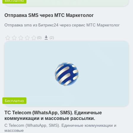
Бесплатно
Отправка SMS через МТС Маркетолог
Отправка sms из Битрикс24 через сервис МТС Маркетолог
(0)
(2)
Бесплатно
TC Telecom (WhatsApp, SMS). Единичные
коммуникации и массовые рассылки.
C Telecom (WhatsApp, SMS). Единичные коммуникации и
массовые