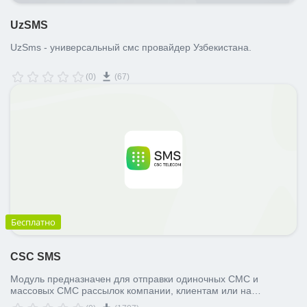
UzSMS
UzSms - универсальный смс провайдер Узбекистана.
(0)
(67)
Бесплатно
CSC SMS
Модуль предназначен для отправки одиночных СМС и
массовых СМС рассылок компании, клиентам или на
произвольные номера.