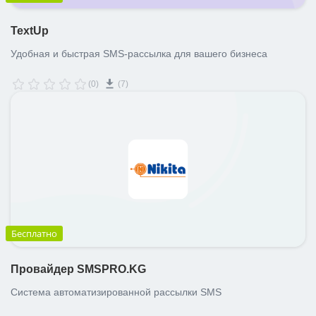
TextUp
Удобная и быстрая SMS-рассылка для вашего бизнеса
(0)
(7)
Бесплатно
Провайдер SMSPRO.KG
Cистема автоматизированной рассылки SMS