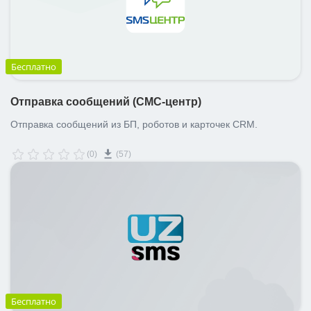
Бесплатно
Отправка сообщений (СМС-центр)
Отправка сообщений из БП, роботов и карточек CRM.
(0)
(57)
Бесплатно