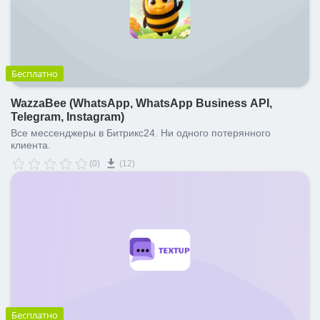
Бесплатно
WazzaBee (WhatsApp, WhatsApp Business API,
Telegram, Instagram)
Все мессенджеры в Битрикс24. Ни одного потерянного
клиента.
(0)
(12)
Бесплатно