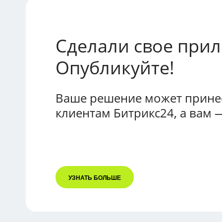
Сделали свое при
Опубликуйте!
Ваше решение может принес
клиентам Битрикс24, а вам 
УЗНАТЬ БОЛЬШЕ