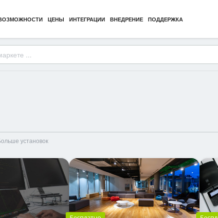
ВОЗМОЖНОСТИ
ЦЕНЫ
ИНТЕГРАЦИИ
ВНЕДРЕНИЕ
ПОДДЕРЖКА
Больше установок
Бесплатно
Беспл