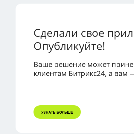
Сделали свое при
Опубликуйте!
Ваше решение может принес
клиентам Битрикс24, а вам 
УЗНАТЬ БОЛЬШЕ