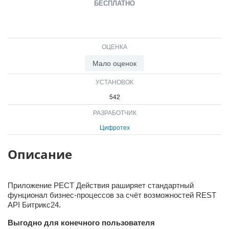
БЕСПЛАТНО
ОЦЕНКА
Мало оценок
УСТАНОВОК
542
РАЗРАБОТЧИК
Цифротех
Описание
Приложение РЕСТ Действия раширяет стандартный
фунционал бизнес-процессов за счёт возможностей REST
API Битрикс24.
Выгодно для конечного пользователя