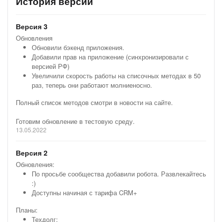
История версий
Версия 3
Обновления
Обновили бэкенд приложения.
Добавили прав на приложение (синхронизировали с
версией РФ)
Увеличили скорость работы на списочных методах в 50
раз, теперь они работают молниеносно.
Полный список методов смотри в новости на сайте.
Готовим обновление в тестовую среду.
13.05.2022
Версия 2
Обновления:
По просьбе сообщества добавили робота. Развлекайтесь
:)
Доступны начиная с тарифа CRM+
Планы:
Техдолг;