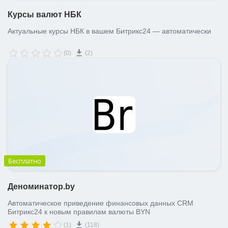
Курсы валют НБК
Актуальные курсы НБК в вашем Битрикс24 — автоматически
(0)
(2)
Бесплатно
Деноминатор.by
Автоматическое приведение финансовых данных CRM
Битрикс24 к новым правилам валюты BYN
(1)
(118)