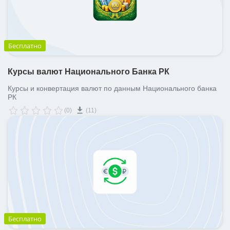
Бесплатно
Курсы валют Национального Банка РК
Курсы и конвертация валют по данным Национального банка
РК
(0)
(11)
Бесплатно