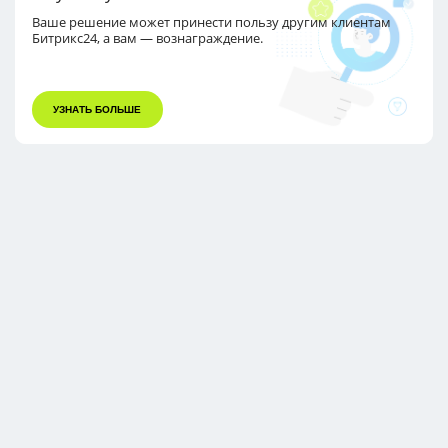
Ваше решение может принести пользу другим
клиентам
Битрикс24, а вам — вознаграждение.
УЗНАТЬ БОЛЬШЕ