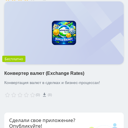
Бесплатно
Конвертер валют (Exchange Rates)
Конвертация валют в сделках и бизнес-процессах!
(0)
(8)
Сделали свое приложение?
Опубликуйте!