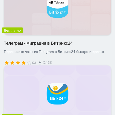
Бесплатно
Телеграм - миграция в Битрикс24
Перенесите чаты из Telegram в Битрикс24 быстро и просто.
(1)
(2458)