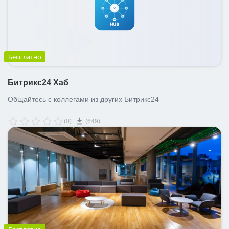
Бесплатно
Битрикс24 Хаб
Общайтесь с коллегами из других Битрикс24
(0)
(649)