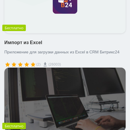
Бесплатно
Импорт из Excel
Приложение для загрузки данных из Excel в CRM Битрикс24
(2)
(26003)
Бесплатно