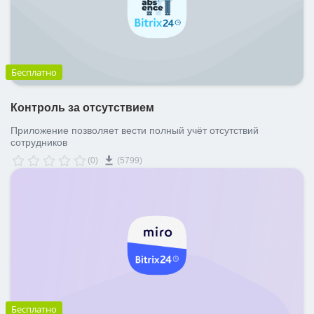
Бесплатно
Контроль за отсутствием
Приложение позволяет вести полный учёт отсутствий
сотрудников
(0)
(5799)
Бесплатно