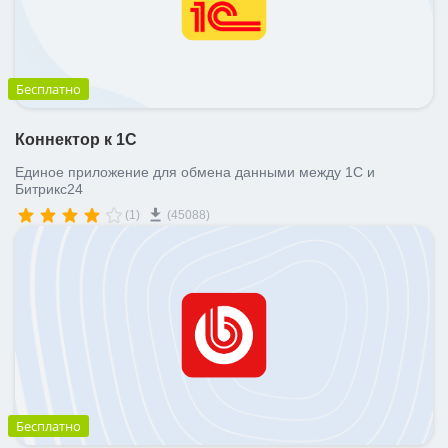
Бесплатно
Коннектор к 1С
Единое приложение для обмена данными между 1С и
Битрикс24
(1)
(45088)
Бесплатно