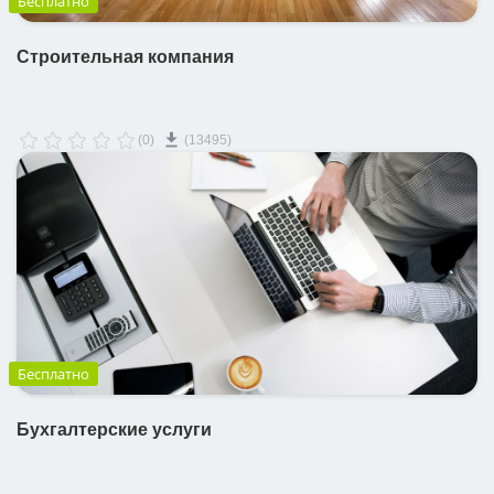
Бесплатно
Строительная компания
(0)
(13495)
Бесплатно
Бухгалтерские услуги