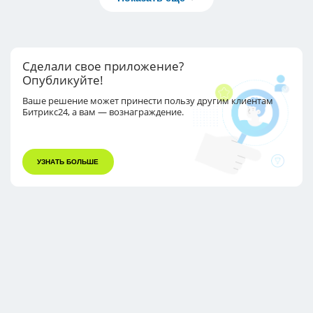
Сделали свое приложение?
Опубликуйте!
Ваше решение может принести пользу другим
клиентам
Битрикс24, а вам — вознаграждение.
УЗНАТЬ БОЛЬШЕ