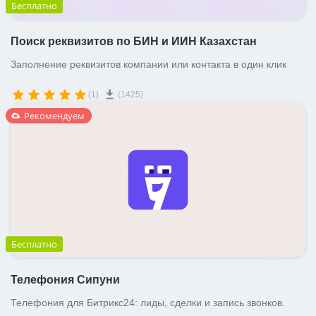
Бесплатно
Поиск реквизитов по БИН и ИИН Казахстан
Заполнение реквизитов компании или контакта в один клик
(1)
(1425)
Рекомендуем
Бесплатно
Телефония Сипуни
Телефония для Битрикс24: лиды, сделки и запись звонков.