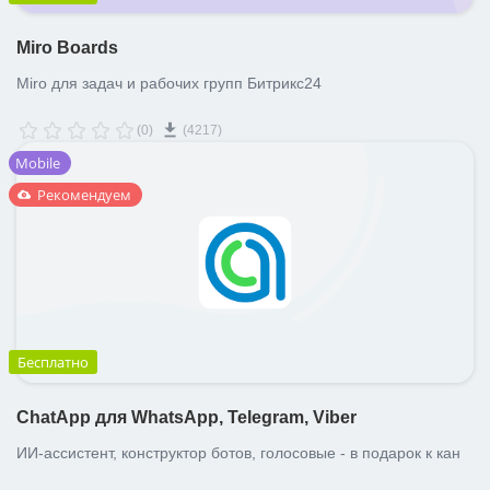
Miro Boards
Miro для задач и рабочих групп Битрикс24
(0)
(4217)
Mobile
Рекомендуем
Бесплатно
ChatApp для WhatsApp, Telegram, Viber
ИИ-ассистент, конструктор ботов, голосовые - в подарок к кан