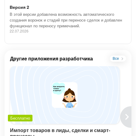
Версия 2
В этой версии добавлена возможность автоматического
создания воронок и стадий при переносе сделок и добавлен
функционал по переносу примечаний.
22.07.2026
Другие приложения разработчика
Все
Бесплатно
Импорт товаров в лиды, сделки и смарт-