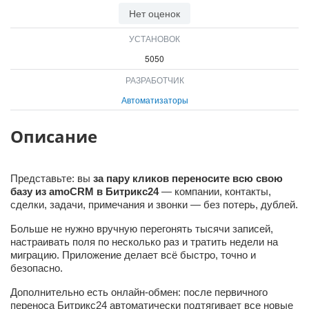
Нет оценок
УСТАНОВОК
5050
РАЗРАБОТЧИК
Автоматизаторы
Описание
Представьте: вы
за пару кликов
переносите
всю свою
базу из amoCRM в Битрикс24
— компании, контакты,
сделки, задачи, примечания и звонки — без потерь, дублей.
Больше не нужно вручную перегонять тысячи записей,
настраивать поля по несколько раз и тратить недели на
миграцию. Приложение делает всё быстро, точно и
безопасно.
Дополнительно есть онлайн-обмен: после первичного
переноса Битрикс24 автоматически подтягивает все новые