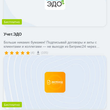
Бесплатно
Учет.ЭДО
Больше никаких бумажек! Подписывай договоры и акты с
клиентами и коллегами — не выходя из Битрикс24 через
Учет.ЭДО
(4)
(105)
Бесплатно