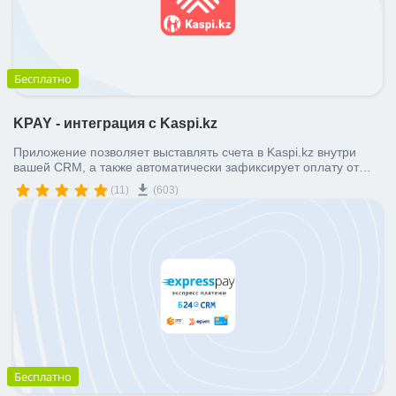
Бесплатно
KPAY - интеграция с Kaspi.kz
Приложение позволяет выставлять счета в Kaspi.kz внутри
вашей CRM, а также автоматически зафиксирует оплату от
клиента.
(11)
(603)
Бесплатно