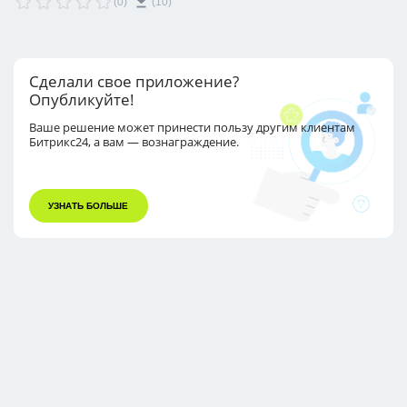
(0)
(10)
ссылки и QR-коды.
Сделали свое приложение?
Опубликуйте!
Ваше решение может принести пользу другим
клиентам
Битрикс24, а вам — вознаграждение.
УЗНАТЬ БОЛЬШЕ