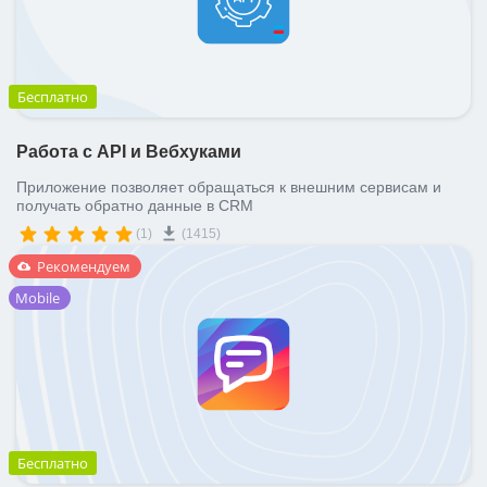
Бесплатно
Работа с API и Вебхуками
Приложение позволяет обращаться к внешним сервисам и
получать обратно данные в CRM
(1)
(1415)
Рекомендуем
Mobile
Бесплатно