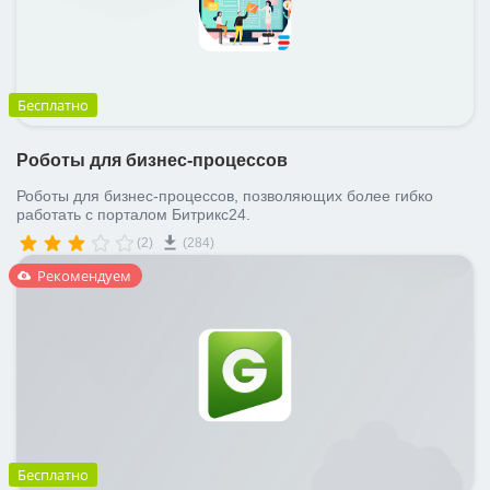
Бесплатно
Роботы для бизнес-процессов
Роботы для бизнес-процессов, позволяющих более гибко
работать с порталом Битрикс24.
(2)
(284)
Рекомендуем
Бесплатно