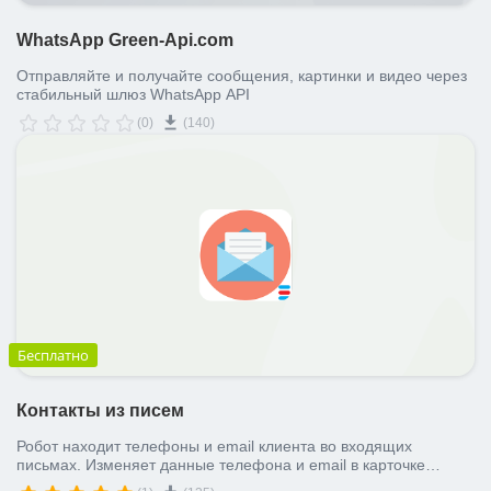
WhatsApp Green-Api.com
Отправляйте и получайте сообщения, картинки и видео через
стабильный шлюз WhatsApp API
(0)
(140)
Бесплатно
Контакты из писем
Робот находит телефоны и email клиента во входящих
письмах. Изменяет данные телефона и email в карточке
лида\сделки.