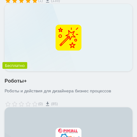
(1)
(135)
Бесплатно
Роботы+
Роботы и действия для дизайнера бизнес процессов
(0)
(85)