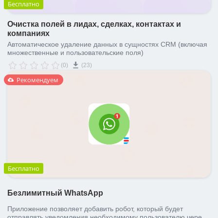
Бесплатно
Очистка полей в лидах, сделках, контактах и
компаниях
Автоматическое удаление данных в сущностях CRM (включая
множественные и пользовательские поля)
(0)
(23)
Рекомендуем
Бесплатно
Безлимитный WhatsApp
Приложение позволяет добавить робот, который будет
отправлять уведомления необходимому пользователю через