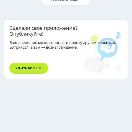
Сделали свое приложение?
Опубликуйте!
Ваше решение может принести пользу другим
клиентам
Битрикс24, а вам — вознаграждение.
УЗНАТЬ БОЛЬШЕ