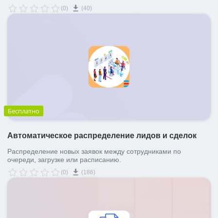
(0)
(40)
Бесплатно
Автоматическое распределение лидов и сделок
Распределение новых заявок между сотрудниками по
очереди, загрузке или расписанию.
(0)
(186)