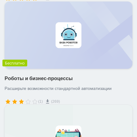
Бесплатно
Роботы и бизнес-процессы
Расширьте возможности стандартной автоматизации
(1)
(269)