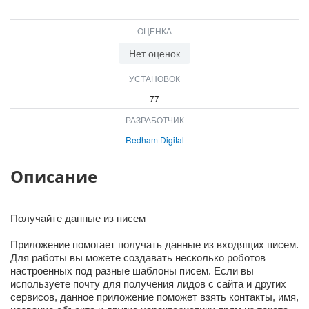
ОЦЕНКА
Нет оценок
УСТАНОВОК
77
РАЗРАБОТЧИК
Redham Digital
Описание
Получайте данные из писем
Приложение помогает получать данные из входящих писем.
Для работы вы можете создавать несколько роботов
настроенных под разные шаблоны писем. Если вы
используете почту для получения лидов с сайта и других
сервисов, данное приложение поможет взять контакты, имя,