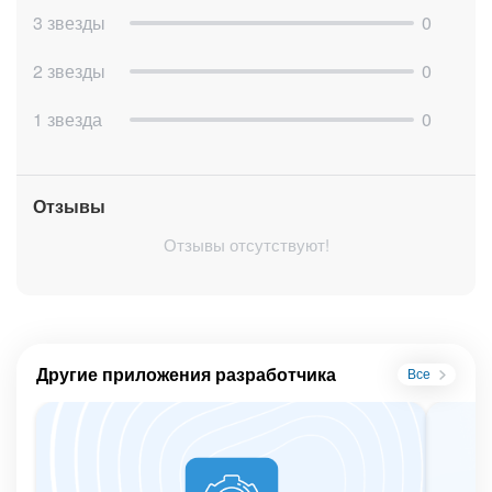
3 звезды
0
2 звезды
0
1 звезда
0
Отзывы
Отзывы отсутствуют!
Другие приложения разработчика
Все