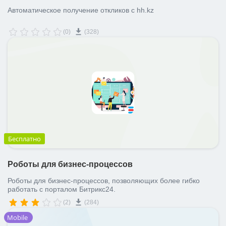
Автоматическое получение откликов с hh.kz
(0)
(328)
Бесплатно
Роботы для бизнес-процессов
Роботы для бизнес-процессов, позволяющих более гибко
работать с порталом Битрикс24.
(2)
(284)
Mobile