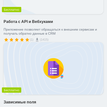
Бесплатно
Работа с API и Вебхуками
Приложение позволяет обращаться к внешним сервисам и
получать обратно данные в CRM
(1)
(1415)
Бесплатно
Зависимые поля