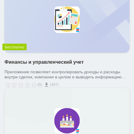
Бесплатно
Финансы и управленческий учет
Приложение позволяет контролировать доходы и расходы
внутри сделок, компании в целом и выводить информацию
для управленческих отчетов.
(0)
(497)