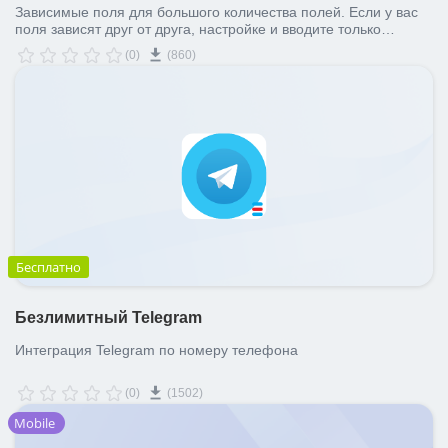
Зависимые поля для большого количества полей. Если у вас
поля зависят друг от друга, настройке и вводите только
необходимые данные.
(0)
(860)
Бесплатно
Безлимитный Telegram
Интеграция Telegram по номеру телефона
(0)
(1502)
Mobile