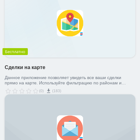
Бесплатно
Сделки на карте
Данное приложение позволяет увидеть все ваши сделки
прямо на карте. Используйте фильтрацию по районам и
статусам.
(0)
(183)