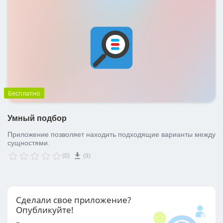
Бесплатно
Умный подбор
Приложение позволяет находить подходящие варианты между
сущностями.
(0)
(9)
Сделали свое приложение?
Опубликуйте!