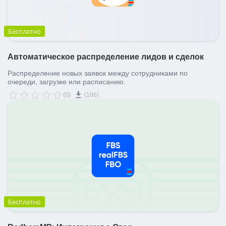
Бесплатно
Автоматическое распределение лидов и сделок
Распределение новых заявок между сотрудниками по
очереди, загрузке или расписанию.
(0)
(186)
Бесплатно