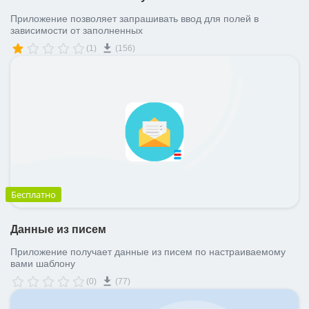
Приложение позволяет запрашивать ввод для полей в
зависимости от заполненных
(1)
(156)
Бесплатно
Данные из писем
Приложение получает данные из писем по настраиваемому
вами шаблону
(0)
(77)