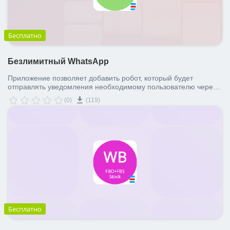
Бесплатно
Безлимитный WhatsApp
Приложение позволяет добавить робот, который будет
отправлять уведомления необходимому пользователю через
WhatsApp.
(0)
(119)
Бесплатно