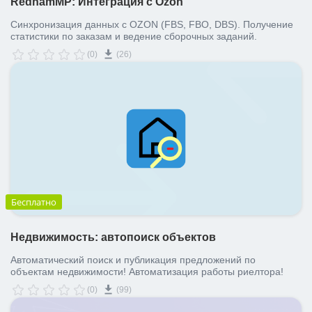
RedhamMP: Интеграция с Ozon
Синхронизация данных с OZON (FBS, FBO, DBS). Получение
статистики по заказам и ведение сборочных заданий.
(0)
(26)
Бесплатно
Недвижимость: автопоиск объектов
Автоматический поиск и публикация предложений по
объектам недвижимости! Автоматизация работы риелтора!
(0)
(99)