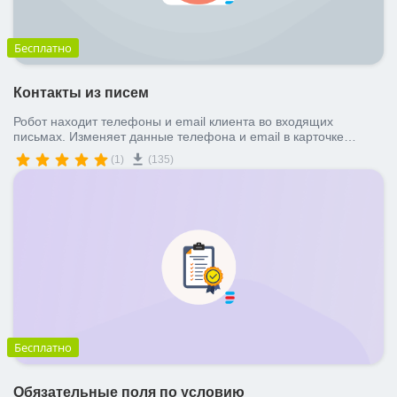
Бесплатно
Контакты из писем
Робот находит телефоны и email клиента во входящих
письмах. Изменяет данные телефона и email в карточке
лида\сделки.
(1)
(135)
Бесплатно
Обязательные поля по условию