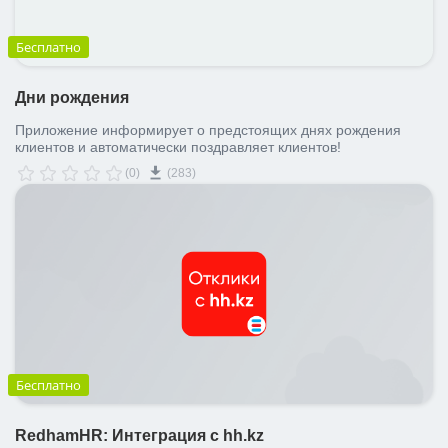
Бесплатно
Дни рождения
Приложение информирует о предстоящих днях рождения
клиентов и автоматически поздравляет клиентов!
(0)
(283)
Бесплатно
RedhamHR: Интеграция с hh.kz