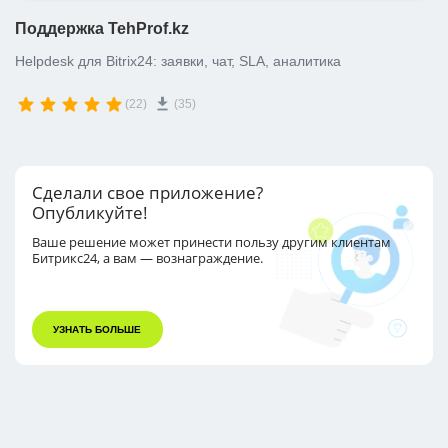
Поддержка TehProf.kz
Helpdesk для Bitrix24: заявки, чат, SLA, аналитика
(22)
(35)
Сделали свое приложение?
Опубликуйте!
Ваше решение может принести пользу другим
клиентам
Битрикс24, а вам — вознаграждение.
УЗНАТЬ БОЛЬШЕ