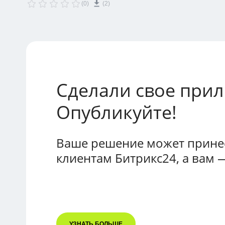
(0)
(2)
Сделали свое при
Опубликуйте!
Ваше решение может принес
клиентам Битрикс24, а вам 
УЗНАТЬ БОЛЬШЕ