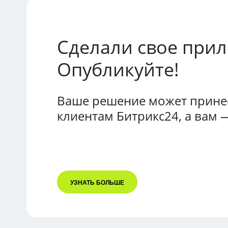
Сделали свое при
Опубликуйте!
Ваше решение может принес
клиентам Битрикс24, а вам 
УЗНАТЬ БОЛЬШЕ