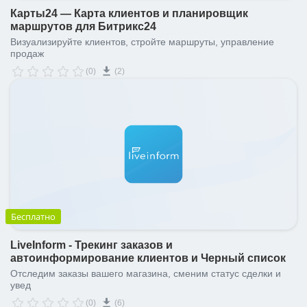
Карты24 — Карта клиентов и планировщик
маршрутов для Битрикс24
Визуализируйте клиентов, стройте маршруты, управление
продаж
(0)
(2)
Бесплатно
LiveInform - Трекинг заказов и
автоинформирование клиентов и Черный список
Отследим заказы вашего магазина, сменим статус сделки и
увед
(0)
(6)