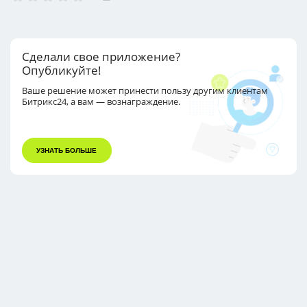
Сделали свое приложение?
Опубликуйте!
Ваше решение может принести пользу другим
клиентам
Битрикс24, а вам — вознаграждение.
УЗНАТЬ БОЛЬШЕ