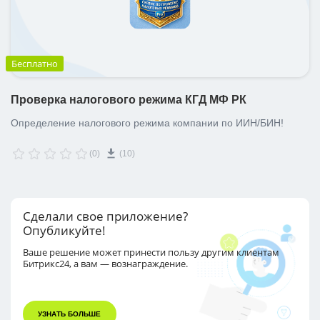
Бесплатно
Проверка налогового режима КГД МФ РК
Определение налогового режима компании по ИИН/БИН!
(0)
(10)
Сделали свое приложение?
Опубликуйте!
Ваше решение может принести пользу другим
клиентам
Битрикс24, а вам — вознаграждение.
УЗНАТЬ БОЛЬШЕ