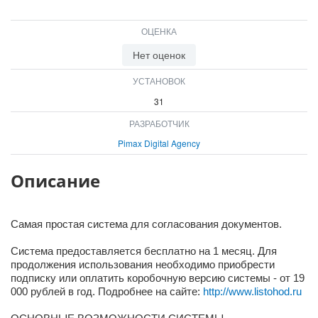
ОЦЕНКА
Нет оценок
УСТАНОВОК
31
РАЗРАБОТЧИК
Pimax Digital Agency
Описание
Самая простая система для согласования документов.
Система предоставляется бесплатно на 1 месяц. Для
продолжения использования необходимо приобрести
подписку или оплатить коробочную версию системы - от 19
000 рублей в год. Подробнее на сайте:
http://www.listohod.ru