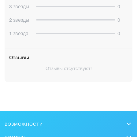
3 звезды
0
2 звезды
0
1 звезда
0
Отзывы
Отзывы отсутствуют!
ВОЗМОЖНОСТИ
CRM