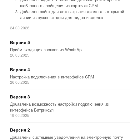
шаблонного сообщения из карточки CRM
Добавлен робот для автозакрытия диалога в открытой
линии из нужно стадии для лидов и сделок
24.03.2026
Версия 5
Приём входящих звонков из WhatsAp
26.08.2025
Версия 4
Настройка подключения в интерфейсе CRM
26.06.2025
Версия 3
Добавлена возможность настройки подключения из
интерфейса Битрикс24
19.06.2025
Версия 2
Добавлены системные уведомления на электронную почту