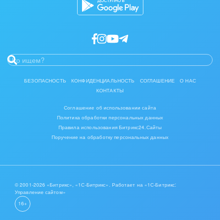
БЕЗОПАСНОСТЬ
КОНФИДЕНЦИАЛЬНОСТЬ
СОГЛАШЕНИЕ
О НАС
КОНТАКТЫ
Соглашение об использовании сайта
Политика обработки персональных данных
Правила использования Битрикс24.Сайты
Поручение на обработку персональных данных
© 2001-2026 «Битрикс», «1С-Битрикс». Работает на «1С-Битрикс:
Управление сайтом»
16+