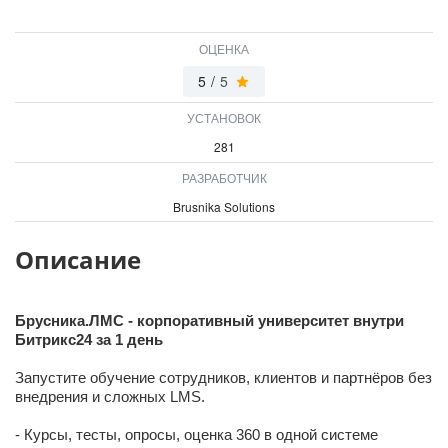
ОЦЕНКА
5
/
5
УСТАНОВОК
281
РАЗРАБОТЧИК
Brusnika Solutions
Описание
Брусника.ЛМС - корпоративный университет внутри
Битрикс24 за 1 день
Запустите обучение сотрудников, клиентов и партнёров без
внедрения и сложных LMS.
- Курсы, тесты, опросы, оценка 360 в одной системе