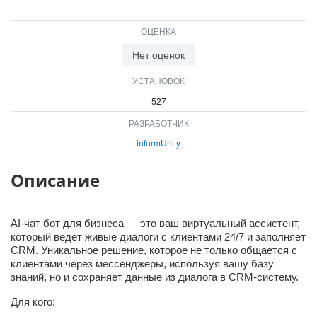
ОЦЕНКА
Нет оценок
УСТАНОВОК
527
РАЗРАБОТЧИК
informUnity
Описание
AI-чат бот для бизнеса — это ваш виртуальный ассистент,
который ведет живые диалоги с клиентами 24/7 и заполняет
CRM. Уникальное решение, которое не только общается с
клиентами через мессенджеры, используя вашу базу
знаний, но и сохраняет данные из диалога в CRM-систему.
Для кого: