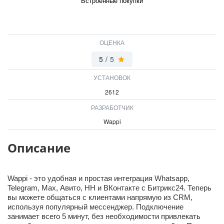
Встроенные покупки
ОЦЕНКА
5
/
5
УСТАНОВОК
2612
РАЗРАБОТЧИК
Wappi
Описание
Wappi - это удобная и простая интеграция Whatsapp,
Telegram, Max, Авито, HH и ВКонтакте с Битрикс24. Теперь
вы можете общаться с клиентами напрямую из CRM,
используя популярный мессенджер. Подключение
занимает всего 5 минут, без необходимости привлекать