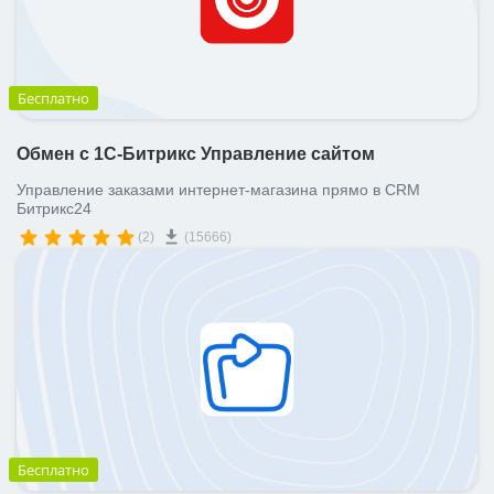
Бесплатно
Обмен с 1С-Битрикс Управление сайтом
Управление заказами интернет-магазина прямо в CRM
Битрикс24
(2)
(15666)
Бесплатно