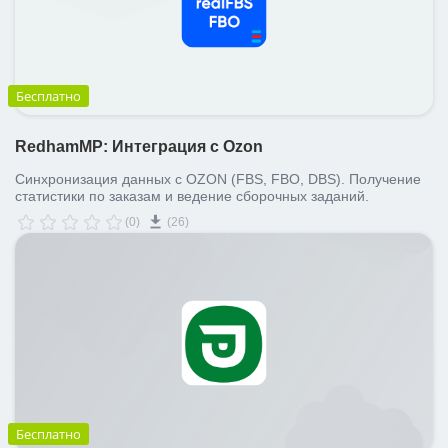
Бесплатно
RedhamMP: Интеграция с Ozon
Синхронизация данных с OZON (FBS, FBO, DBS). Получение
статистики по заказам и ведение сборочных заданий.
(0)
(26)
Бесплатно