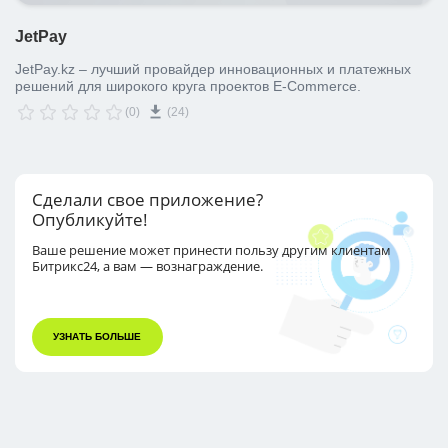
JetPay
JetPay.kz – лучший провайдер инновационных и платежных
решений для широкого круга проектов E-Commerce.
(0)
(24)
Сделали свое приложение?
Опубликуйте!
Ваше решение может принести пользу другим
клиентам
Битрикс24, а вам — вознаграждение.
УЗНАТЬ БОЛЬШЕ