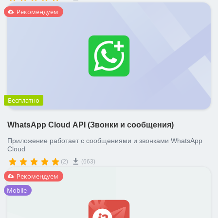
Рекомендуем
Бесплатно
WhatsApp Cloud API (Звонки и сообщения)
Приложение работает с сообщениями и звонками WhatsApp
Cloud
(2)
(663)
Рекомендуем
Mobile