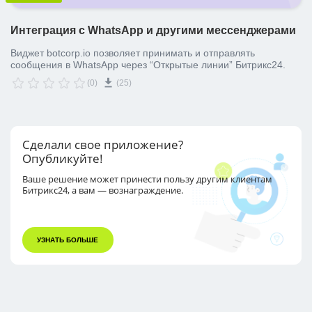
Интеграция с WhatsApp и другими мессенджерами
Виджет botcorp.io позволяет принимать и отправлять
сообщения в WhatsApp через “Открытые линии” Битрикс24.
(0)
(25)
Сделали свое приложение?
Опубликуйте!
Ваше решение может принести пользу другим
клиентам
Битрикс24, а вам — вознаграждение.
УЗНАТЬ БОЛЬШЕ