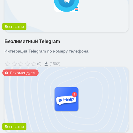
Бесплатно
Безлимитный Telegram
Интеграция Telegram по номеру телефона
(0)
(1502)
Рекомендуем
Бесплатно