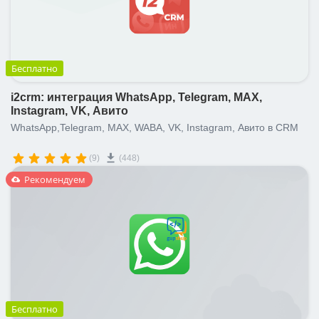
Бесплатно
i2crm: интеграция WhatsApp, Telegram, MAX,
Instagram, VK, Авито
WhatsApp,Telegram, MAX, WABA, VK, Instagram, Авито в CRM
(9)
(448)
Рекомендуем
Бесплатно