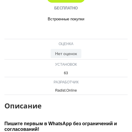
БЕСПЛАТНО
Встроенные покупки
ОЦЕНКА
Нет оценок
УСТАНОВОК
63
РАЗРАБОТЧИК
Radist.Online
Описание
Пишите первым в WhatsApp без ограничений и
согласований!