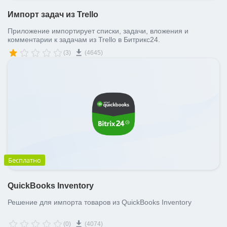
Импорт задач из Trello
Приложение импортирует списки, задачи, вложения и
комментарии к задачам из Trello в Битрикс24.
(3)
(4645)
Бесплатно
QuickBooks Inventory
Решение для импорта товаров из QuickBooks Inventory
(0)
(4074)