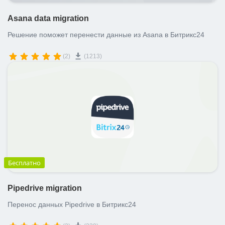
Asana data migration
Решение поможет перенести данные из Asana в Битрикс24
(2)
(1213)
Бесплатно
Pipedrive migration
Перенос данных Pipedrive в Битрикс24