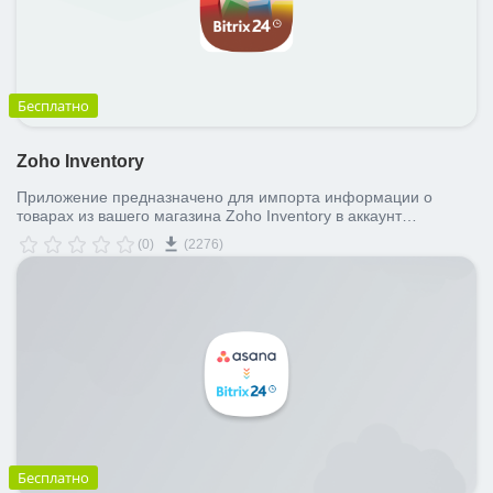
Бесплатно
Zoho Inventory
Приложение предназначено для импорта информации о
товарах из вашего магазина Zoho Inventory в аккаунт
Битрикс24.
(0)
(2276)
Бесплатно