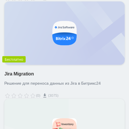
Бесплатно
Jira Migration
Решение для переноса данных из Jira в Битрикс24
(0)
(3075)