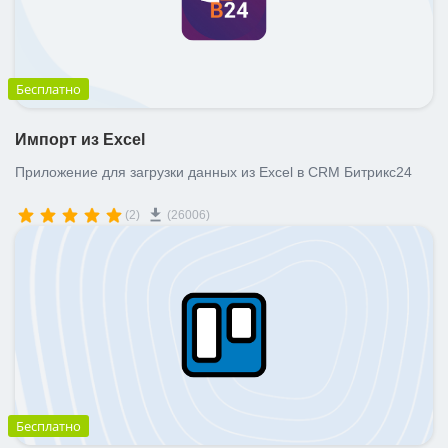
Бесплатно
Импорт из Excel
Приложение для загрузки данных из Excel в CRM Битрикс24
(2)
(26006)
Бесплатно