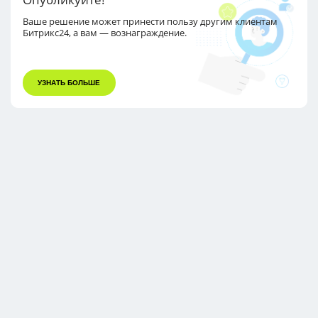
Ваше решение может принести пользу другим
клиентам
Битрикс24, а вам — вознаграждение.
УЗНАТЬ БОЛЬШЕ