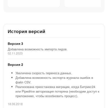
История версий
Версия 3
Добавлена возможность импорта лидов.
02.11.2023
Версия 2
Увеличена скорость переноса данных.
Добавлена ​​возможность экспорта журнала ошибок в
файл CSV.
Реализована приостановка миграции, когда Битрикс24
или Pipedrive авторизация потеряна (необходим доступ к
приложению, чтобы возобновить процесс).
18.06.2018