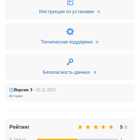
в старой CRM.
Инструкция по установке
Техническая поддержка
Безопасность данных
Версия 3 ·
02.11.2023
История
Рейтинг
5
/5
5 звезд
1