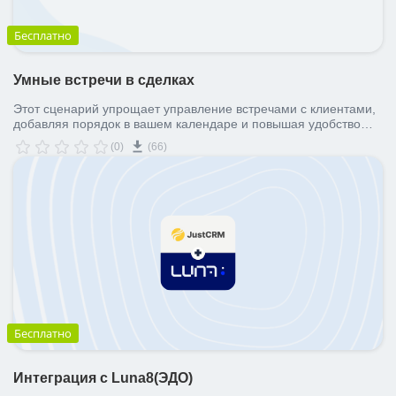
Бесплатно
Умные встречи в сделках
Этот сценарий упрощает управление встречами с клиентами,
добавляя порядок в вашем календаре и повышая удобство
работы.
(0)
(66)
Бесплатно
Интеграция с Luna8(ЭДО)