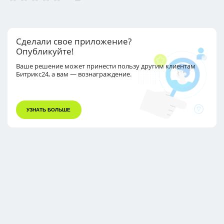
Сделали свое приложение?
Опубликуйте!
Ваше решение может принести пользу другим
клиентам
Битрикс24, а вам — вознаграждение.
УЗНАТЬ БОЛЬШЕ