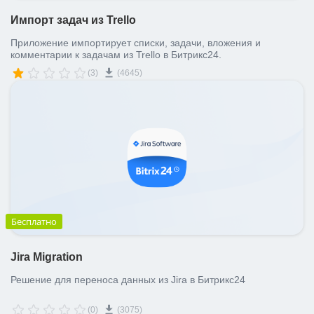
Импорт задач из Trello
Приложение импортирует списки, задачи, вложения и
комментарии к задачам из Trello в Битрикс24.
(3)
(4645)
Бесплатно
Jira Migration
Решение для переноса данных из Jira в Битрикс24
(0)
(3075)