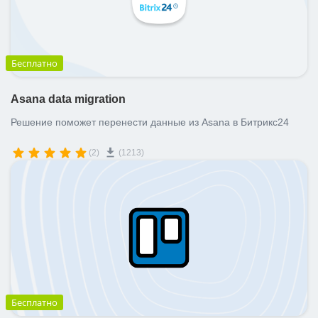
Бесплатно
Asana data migration
Решение поможет перенести данные из Asana в Битрикс24
(2)
(1213)
Бесплатно