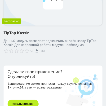
Бесплатно
TipTop Kassir
Данный модуль позволяет подключить онлайн-кассу TipTop
Kassir. Для корректной работы модуля необходима
регистрация в сервисе.
(0)
(16)
Сделали свое приложение?
Опубликуйте!
Ваше решение может принести пользу другим
клиентам
Битрикс24, а вам — вознаграждение.
УЗНАТЬ БОЛЬШЕ