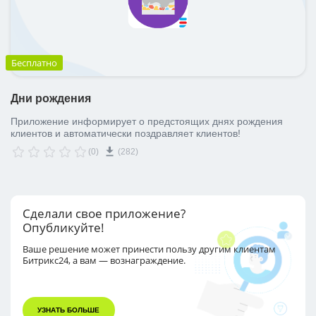
Бесплатно
Дни рождения
Приложение информирует о предстоящих днях рождения
клиентов и автоматически поздравляет клиентов!
(0)
(282)
Сделали свое приложение?
Опубликуйте!
Ваше решение может принести пользу другим
клиентам
Битрикс24, а вам — вознаграждение.
УЗНАТЬ БОЛЬШЕ