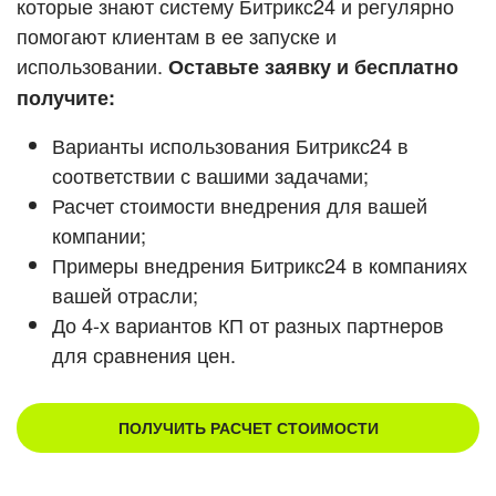
которые знают систему Битрикс24 и регулярно
помогают клиентам в ее запуске и
Смотреть видеокейсы
использовании.
Оставьте заявку и бесплатно
получите:
Варианты использования Битрикс24 в
соответствии с вашими задачами;
Расчет стоимости внедрения для вашей
компании;
Примеры внедрения Битрикс24 в компаниях
вашей отрасли;
До 4-х вариантов КП от разных партнеров
для сравнения цен.
ПОЛУЧИТЬ РАСЧЕТ СТОИМОСТИ