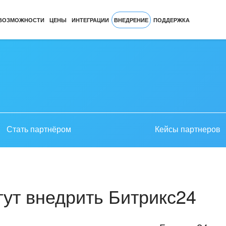
ВОЗМОЖНОСТИ
ЦЕНЫ
ИНТЕГРАЦИИ
ВНЕДРЕНИЕ
ПОДДЕРЖКА
Стать партнёром
Кейсы партнеров
ут внедрить Битрикс24