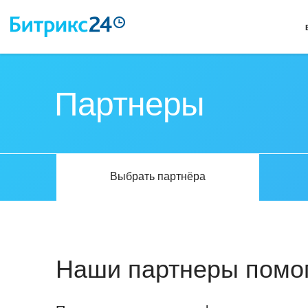
Партнеры
Выбрать партнёра
Наши партнеры помог