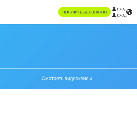
ВХОД
ПОЛУЧИТЬ БЕСПЛАТНО
ВХОД
Смотреть видеокейсы