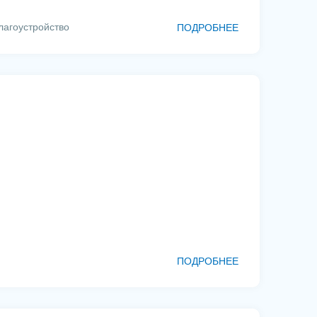
лагоустройство
ПОДРОБНЕЕ
ПОДРОБНЕЕ