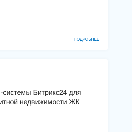
ПОДРОБНЕЕ
-системы Битрикс24 для
литной недвижимости ЖК