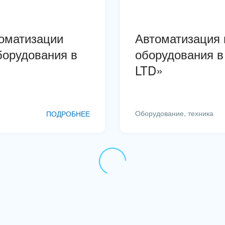
томатизации
Автоматизация 
борудования в
оборудования в
LTD»
Оборудование, техника
ПОДРОБНЕЕ