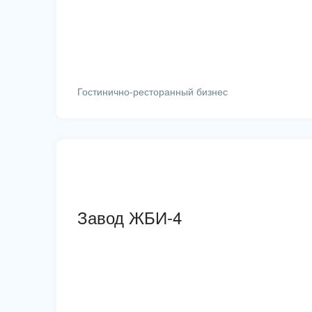
Гостинично-ресторанный бизнес
Завод ЖБИ-4