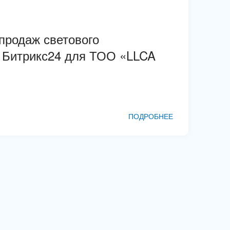
продаж светового
 Битрикс24 для ТОО «LLCA
ПОДРОБНЕЕ