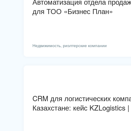
Автоматизация отдела продаж
для ТОО «Бизнес План»
Недвижимость, риэлтерские компании
CRM для логистических комп
Казахстане: кейс KZLogistics