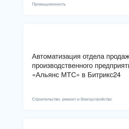
Промышленность
Автоматизация отдела прода
производственного предприя
«Альянс МТС» в Битрикс24
Строительство, ремонт и благоустройство