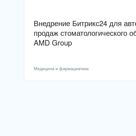
Внедрение Битрикс24 для ав
продаж стоматологического о
AMD Group
Медицина и фармацевтика