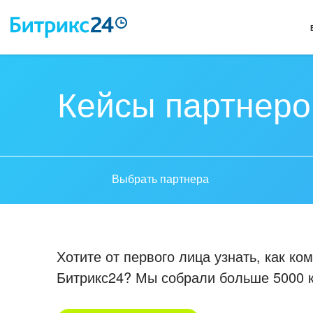
Кейсы партнеро
Выбрать партнера
Хотите от первого лица узнать, как к
Битрикс24? Мы собрали больше 5000 