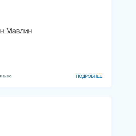
ин Мавлин
изнес
ПОДРОБНЕЕ