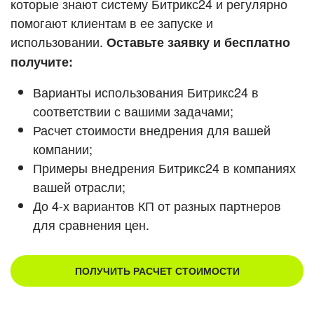
которые знают систему Битрикс24 и регулярно
помогают клиентам в ее запуске и
Смотреть видеокейсы
использовании.
Оставьте заявку и бесплатно
получите:
Варианты использования Битрикс24 в
соответствии с вашими задачами;
Расчет стоимости внедрения для вашей
компании;
Примеры внедрения Битрикс24 в компаниях
вашей отрасли;
До 4-х вариантов КП от разных партнеров
для сравнения цен.
ПОЛУЧИТЬ РАСЧЕТ СТОИМОСТИ