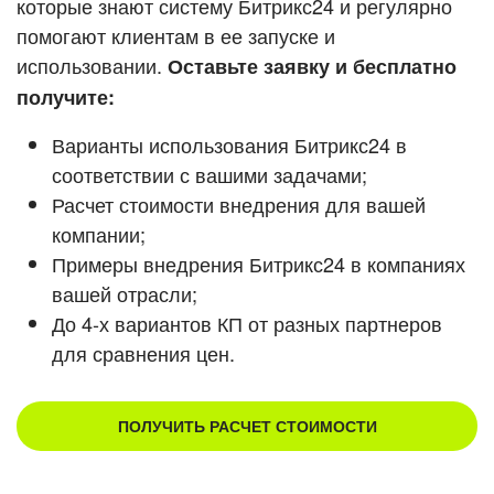
которые знают систему Битрикс24 и регулярно
помогают клиентам в ее запуске и
Смотреть видеокейсы
использовании.
Оставьте заявку и бесплатно
получите:
Варианты использования Битрикс24 в
соответствии с вашими задачами;
Расчет стоимости внедрения для вашей
компании;
Примеры внедрения Битрикс24 в компаниях
вашей отрасли;
До 4-х вариантов КП от разных партнеров
для сравнения цен.
ПОЛУЧИТЬ РАСЧЕТ СТОИМОСТИ